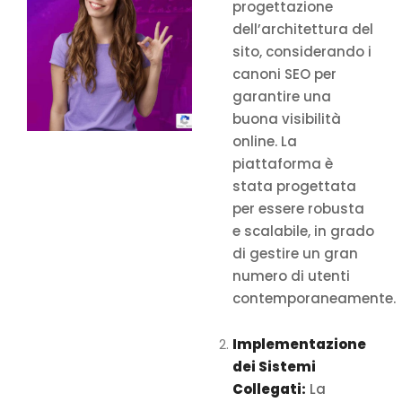
progettazione
dell’architettura del
sito, considerando i
canoni SEO per
garantire una
buona visibilità
online. La
piattaforma è
stata progettata
per essere robusta
e scalabile, in grado
di gestire un gran
numero di utenti
contemporaneamente.
Implementazione
dei Sistemi
Collegati:
La