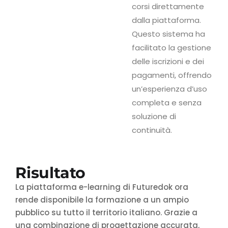
corsi direttamente
dalla piattaforma.
Questo sistema ha
facilitato la gestione
delle iscrizioni e dei
pagamenti, offrendo
un’esperienza d’uso
completa e senza
soluzione di
continuità.
Risultato
La piattaforma e-learning di Futuredok ora
rende disponibile la formazione a un ampio
pubblico su tutto il territorio italiano. Grazie a
una combinazione di progettazione accurata,