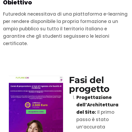
Obiettivo
Futuredok necessitava di una piattaforma e-learning
per rendere disponibile la propria formazione a un
ampio pubblico su tutto il territorio italiano e
garantire che gli studenti seguissero le lezioni
certificate.
Fasi del
progetto
Progettazione
dell’Architettura
del Sito:
Il primo
passo è stato
un’accurata