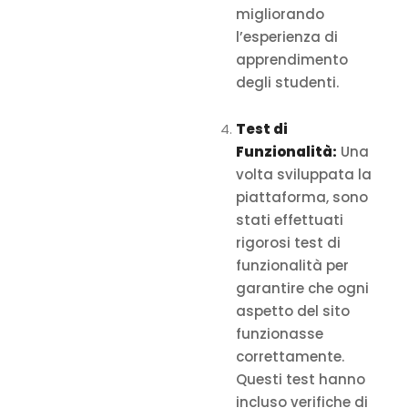
migliorando
l’esperienza di
apprendimento
degli studenti.
Test di
Funzionalità:
Una
volta sviluppata la
piattaforma, sono
stati effettuati
rigorosi test di
funzionalità per
garantire che ogni
aspetto del sito
funzionasse
correttamente.
Questi test hanno
incluso verifiche di