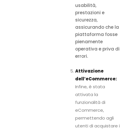
usabilità,
prestazioni e
sicurezza,
assicurando che la
piattaforma fosse
pienamente
operativa e priva di
errori.
Attivazione
dell’eCommerce:
Infine, è stata
attivata la
funzionalità di
eCommerce,
permettendo agli
utenti di acquistare i