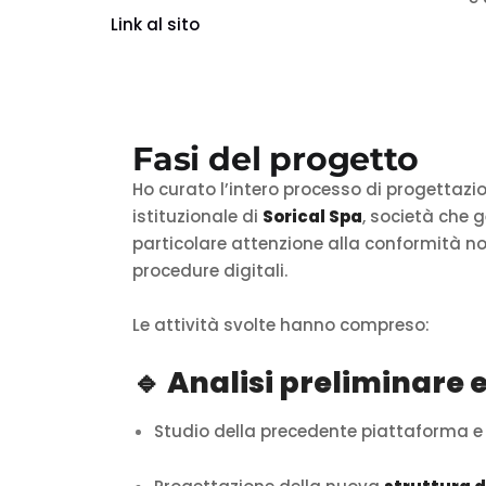
Link al sito
Fasi del progetto
Ho curato l’intero processo di progettazi
istituzionale di
Sorical Spa
, società che g
particolare attenzione alla conformità norm
procedure digitali.
Le attività svolte hanno compreso:
🔹 Analisi preliminare 
Studio della precedente piattaforma e d