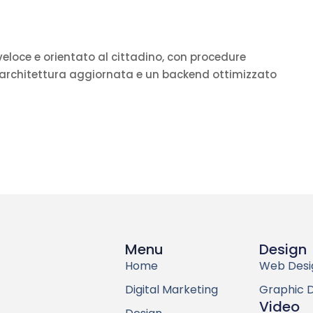
veloce e orientato al cittadino, con procedure
ti, architettura aggiornata e un backend ottimizzato
Menu
Design
Home
Web Desi
Digital Marketing
Graphic 
Video