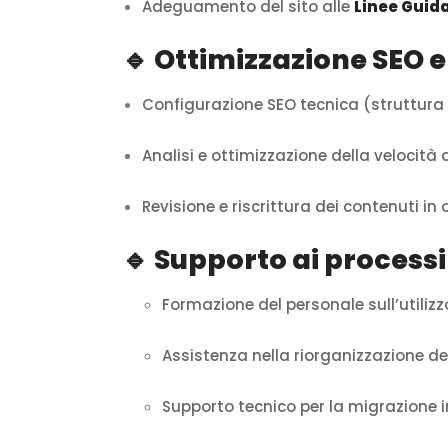
Adeguamento del sito alle
Linee Guida 
🔹 Ottimizzazione SEO
Configurazione SEO tecnica (struttura 
Analisi e ottimizzazione della velocità
Revisione e riscrittura dei contenuti in 
🔹 Supporto ai processi
Formazione del personale sull’utili
Assistenza nella riorganizzazione dei
Supporto tecnico per la migrazione in 