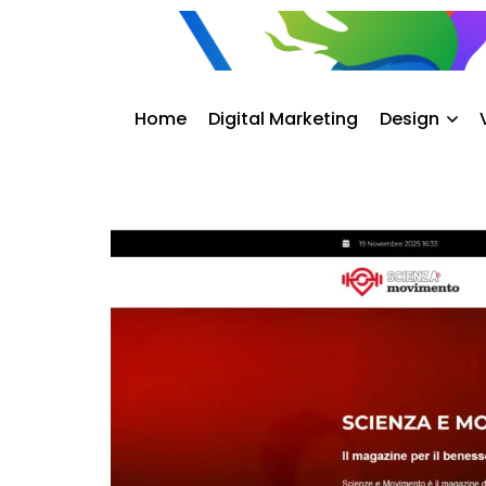
Home
Digital Marketing
Design