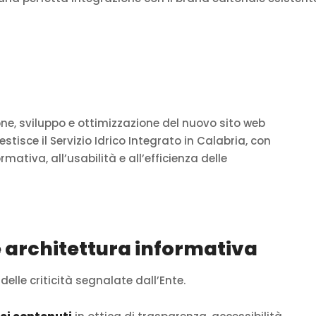
one, sviluppo e ottimizzazione del nuovo sito web
estisce il Servizio Idrico Integrato in Calabria, con
ativa, all’usabilità e all’efficienza delle
e architettura informativa
elle criticità segnalate dall’Ente.