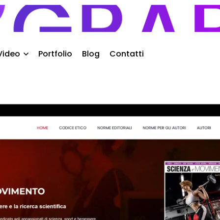
Video
Portfolio
Blog
Contatti