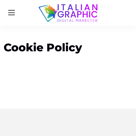
Cookie Policy